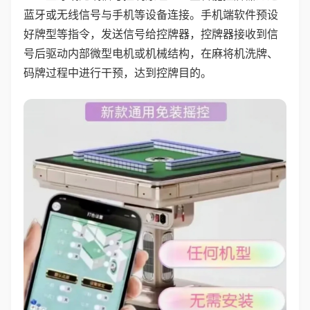
蓝牙或无线信号与手机等设备连接。手机端软件预设
好牌型等指令，发送信号给控牌器，控牌器接收到信
号后驱动内部微型电机或机械结构，在麻将机洗牌、
码牌过程中进行干预，达到控牌目的。