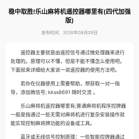
稳中取胜!乐山麻将机遥控器哪里有(四代加强
版)
发布时间：2026年08月09日
遥控器主要就是由遥控信号通过微处理器来进行
处理的。原理可以不懂，但是不能不懂怎么使用吧。
下面就来详细给大家说一说遥控器的使用方法吧。
若你在仪器使用上需要帮助，想获取一对一指
导，添加微信号; kkss8691 随时交流 。
乐山麻将机遥控器哪里有;普通麻将机程序控牌器
一般是指通过一些无需对麻将机进行复杂安装操作就
能实现控制麻将牌功能的设备或工具。
蓝牙或无线信号控制原理：一些智能控牌器通过