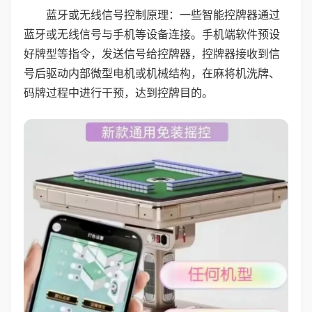
蓝牙或无线信号控制原理：一些智能控牌器通过
蓝牙或无线信号与手机等设备连接。手机端软件预设
好牌型等指令，发送信号给控牌器，控牌器接收到信
号后驱动内部微型电机或机械结构，在麻将机洗牌、
码牌过程中进行干预，达到控牌目的。