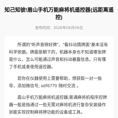
知己知彼!眉山手机万能麻将机遥控器(远距离遥
控)
发布时间：2026年08月06日
所谓的"听声音辨好牌"、"看抖动猜牌面"基本没有
科学依据。牌面是朝下的，机器本身也不知道哪张牌
是什么，怎么可能通过声音和抖动暴露信息。只有懂
了手机或者使用遥控器。
若你在仪器使用上需要帮助，想获取一对一指
导，添加微信号; sdf6770 随时交流 。
眉山手机万能麻将机遥控器;普通麻将机程序控牌
器一般是指通过一些无需对麻将机进行复杂安装操作
就能实现控制麻将牌功能的设备或工具。