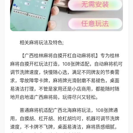
相关麻将玩法及特色;
【广西桂林麻将自摸开杠自动麻将机】专为桂林
麻将自摸开杠玩法打造，108张牌适配，自动麻将机可
调节洗牌速度，快慢随心选，满足不同牌友的节奏需
求，零故障零卡牌，麻将牌光滑耐磨不易褪色，桌面
易清洁打理，不管是家用还是小店商用，都能随时随
地开启地道广西麻将局，玩得尽兴又轻松。
普通麻将机适配广西北海麻将玩法，108张牌通
用，自摸胡、杠开胡、抢杠胡均可，机器可调节洗牌
速度，不卡牌不飞牌，桌面易清洁，麻将质感细腻，