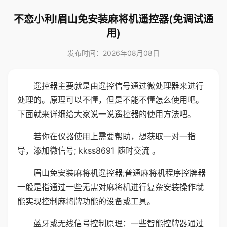
不恋小利!眉山免安装麻将机遥控器(免调试通
用)
发布时间：2026年08月08日
遥控器主要就是由遥控信号通过微处理器来进行
处理的。原理可以不懂，但是不能不懂怎么使用吧。
下面就来详细给大家说一说遥控器的使用方法吧。
若你在仪器使用上需要帮助，想获取一对一指
导，添加微信号; kkss8691 随时交流 。
眉山免安装麻将机遥控器;普通麻将机程序控牌器
一般是指通过一些无需对麻将机进行复杂安装操作就
能实现控制麻将牌功能的设备或工具。
蓝牙或无线信号控制原理：一些智能控牌器通过