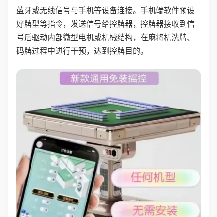
蓝牙或无线信号与手机等设备连接。手机端软件预设
好牌型等指令，发送信号给控牌器，控牌器接收到信
号后驱动内部微型电机或机械结构，在麻将机洗牌、
码牌过程中进行干预，达到控牌目的。