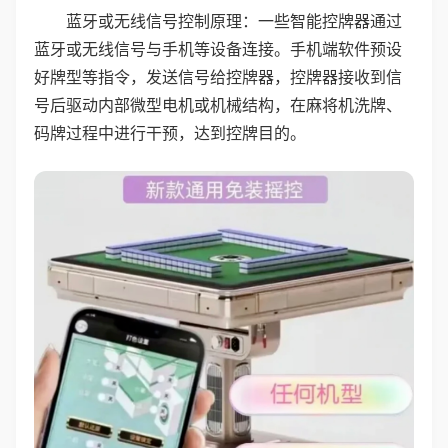
蓝牙或无线信号控制原理：一些智能控牌器通过
蓝牙或无线信号与手机等设备连接。手机端软件预设
好牌型等指令，发送信号给控牌器，控牌器接收到信
号后驱动内部微型电机或机械结构，在麻将机洗牌、
码牌过程中进行干预，达到控牌目的。