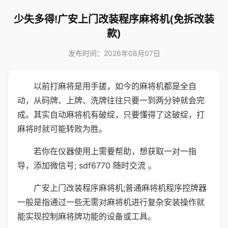
少失多得!广安上门改装程序麻将机(免拆改装
款)
发布时间：2026年08月07日
以前打麻将是用手搓，如今的麻将机都是全自
动，从码牌、上牌、洗牌往往只要一到两分钟就会完
成。其实自动麻将机有破绽，只要懂得了这破绽，打
麻将时就可能转败为胜。
若你在仪器使用上需要帮助，想获取一对一指
导，添加微信号; sdf6770 随时交流 。
广安上门改装程序麻将机;普通麻将机程序控牌器
一般是指通过一些无需对麻将机进行复杂安装操作就
能实现控制麻将牌功能的设备或工具。