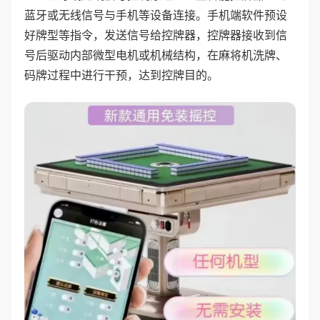
蓝牙或无线信号与手机等设备连接。手机端软件预设
好牌型等指令，发送信号给控牌器，控牌器接收到信
号后驱动内部微型电机或机械结构，在麻将机洗牌、
码牌过程中进行干预，达到控牌目的。