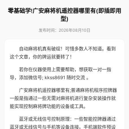
零基础学!广安麻将机遥控器哪里有(即插即用
型)
发布时间：2026年08月10日
自动麻将机真有破绽！可惜多数人不知道。看到
这个文章，你的牌运就要转了！
若你在仪器使用上需要帮助，想获取一对一指
导，添加微信号; kkss8691 随时交流 。
广安麻将机遥控器哪里有;普通麻将机程序控牌器
一般是指通过一些无需对麻将机进行复杂安装操作就
能实现控制麻将牌功能的设备或工具。
蓝牙或无线信号控制原理：一些智能控牌器通过
蓝牙或无线信号与手机等设备连接。手机端软件预设