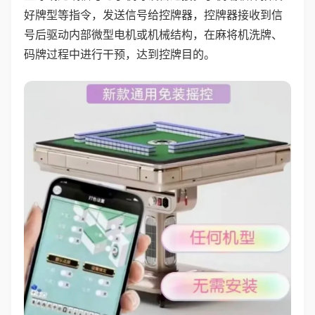
好牌型等指令，发送信号给控牌器，控牌器接收到信
号后驱动内部微型电机或机械结构，在麻将机洗牌、
码牌过程中进行干预，达到控牌目的。