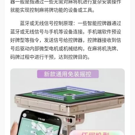
器一般是指通过一些无需对麻将机进行复杂安装操作
就能实现控制麻将牌功能的设备或工具。
蓝牙或无线信号控制原理：一些智能控牌器通过
蓝牙或无线信号与手机等设备连接。手机端软件预设
好牌型等指令，发送信号给控牌器，控牌器接收到信
号后驱动内部微型电机或机械结构，在麻将机洗牌、
码牌过程中进行干预，达到控牌目的。