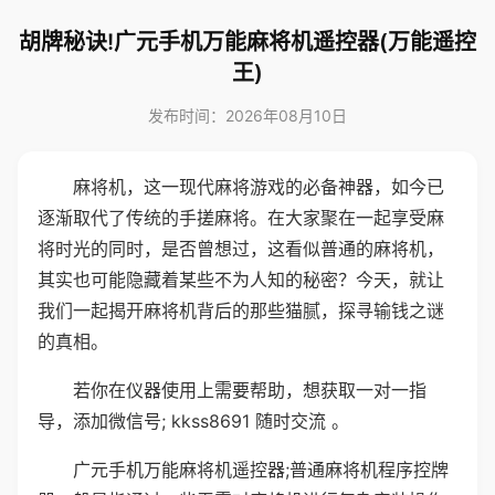
胡牌秘诀!广元手机万能麻将机遥控器(万能遥控
王)
发布时间：2026年08月10日
麻将机，这一现代麻将游戏的必备神器，如今已
逐渐取代了传统的手搓麻将。在大家聚在一起享受麻
将时光的同时，是否曾想过，这看似普通的麻将机，
其实也可能隐藏着某些不为人知的秘密？今天，就让
我们一起揭开麻将机背后的那些猫腻，探寻输钱之谜
的真相。
若你在仪器使用上需要帮助，想获取一对一指
导，添加微信号; kkss8691 随时交流 。
广元手机万能麻将机遥控器;普通麻将机程序控牌