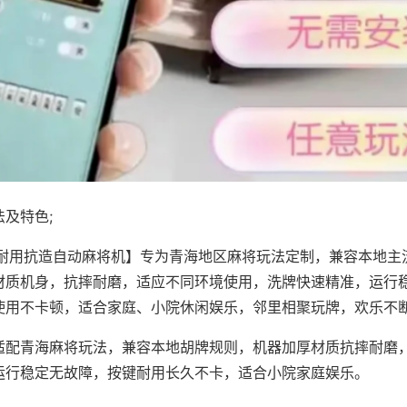
及特色;
·耐用抗造自动麻将机】专为青海地区麻将玩法定制，兼容本地主
材质机身，抗摔耐磨，适应不同环境使用，洗牌快速精准，运行
使用不卡顿，适合家庭、小院休闲娱乐，邻里相聚玩牌，欢乐不
适配青海麻将玩法，兼容本地胡牌规则，机器加厚材质抗摔耐磨
运行稳定无故障，按键耐用长久不卡，适合小院家庭娱乐。