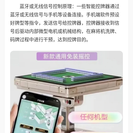
蓝牙或无线信号控制原理：一些智能控牌器通过
蓝牙或无线信号与手机等设备连接。手机端软件预设
好牌型等指令，发送信号给控牌器，控牌器接收到信
号后驱动内部微型电机或机械结构，在麻将机洗牌、
码牌过程中进行干预，达到控牌目的。