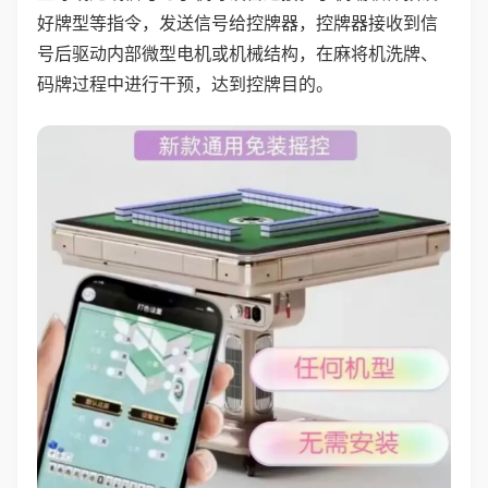
好牌型等指令，发送信号给控牌器，控牌器接收到信
号后驱动内部微型电机或机械结构，在麻将机洗牌、
码牌过程中进行干预，达到控牌目的。