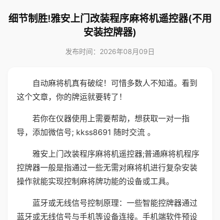
细节制胜!雅安上门改装程序麻将机遥控器(不用
安装控牌器)
发布时间：2026年08月09日
自动麻将机真有破绽！可惜多数人不知道。看到
这个文章，你的牌运就要转了！
若你在仪器使用上需要帮助，想获取一对一指
导，添加微信号; kkss8691 随时交流 。
雅安上门改装程序麻将机遥控器;普通麻将机程序
控牌器一般是指通过一些无需对麻将机进行复杂安装
操作就能实现控制麻将牌功能的设备或工具。
蓝牙或无线信号控制原理：一些智能控牌器通过
蓝牙或无线信号与手机等设备连接。手机端软件预设