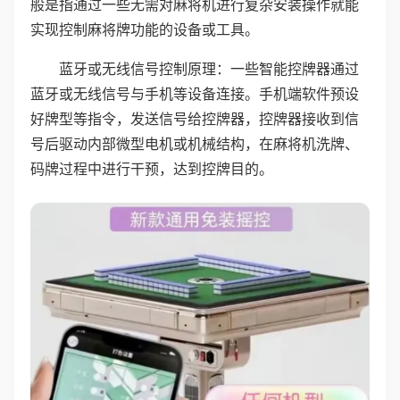
般是指通过一些无需对麻将机进行复杂安装操作就能
实现控制麻将牌功能的设备或工具。
蓝牙或无线信号控制原理：一些智能控牌器通过
蓝牙或无线信号与手机等设备连接。手机端软件预设
好牌型等指令，发送信号给控牌器，控牌器接收到信
号后驱动内部微型电机或机械结构，在麻将机洗牌、
码牌过程中进行干预，达到控牌目的。