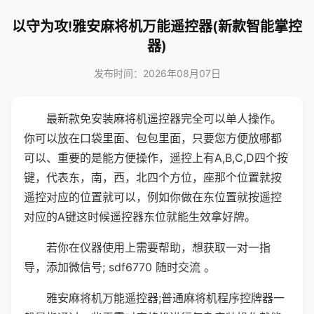
以守为攻!雅安麻将机万能遥控器(新款智能掌控
器)
发布时间：2026年08月07日
最新款免安装麻将机遥控器完全可以单人操作。
你可以放在口袋里面、包包里面，只要您方便放哪都
可以、重要的是能方便操作，遥控上有A,B,C,D四个按
键，代表东，南，西，北四个方位，座那个位置就按
遥控对应的位置就可以，例如你做在东位置就按遥控
对应的A键这时候遥控器东位就能生效拿好牌。
若你在仪器使用上需要帮助，想获取一对一指
导，添加微信号; sdf6770 随时交流 。
雅安麻将机万能遥控器;普通麻将机程序控牌器一