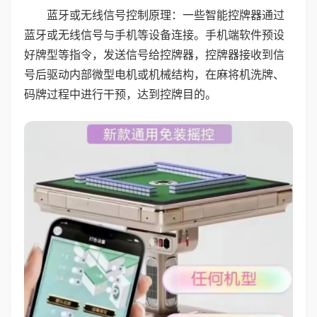
蓝牙或无线信号控制原理：一些智能控牌器通过
蓝牙或无线信号与手机等设备连接。手机端软件预设
好牌型等指令，发送信号给控牌器，控牌器接收到信
号后驱动内部微型电机或机械结构，在麻将机洗牌、
码牌过程中进行干预，达到控牌目的。