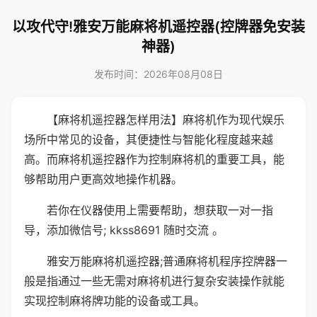
以攻代守!雅安万能麻将机遥控器(控牌器免安装
神器)
发布时间：2026年08月08日
【麻将机遥控器怎样用法】麻将机作为现代娱乐
场所中常见的设备，其便捷性与智能化程度越来越
高。而麻将机遥控器作为控制麻将机的重要工具，能
够帮助用户更高效地操作机器。
若你在仪器使用上需要帮助，想获取一对一指
导，添加微信号; kkss8691 随时交流 。
雅安万能麻将机遥控器;普通麻将机程序控牌器一
般是指通过一些无需对麻将机进行复杂安装操作就能
实现控制麻将牌功能的设备或工具。