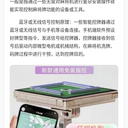
一般是指通过一些无需对麻将机进行复杂安装操作就
能实现控制麻将牌功能的设备或工具。
蓝牙或无线信号控制原理：一些智能控牌器通过
蓝牙或无线信号与手机等设备连接。手机端软件预设
好牌型等指令，发送信号给控牌器，控牌器接收到信
号后驱动内部微型电机或机械结构，在麻将机洗牌、
码牌过程中进行干预，达到控牌目的。