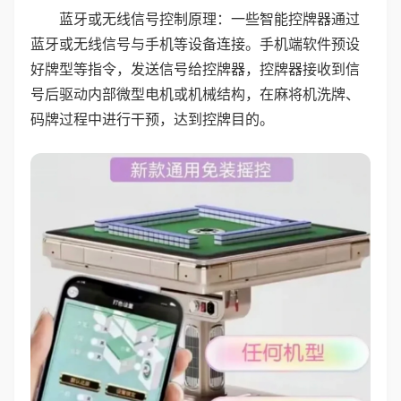
蓝牙或无线信号控制原理：一些智能控牌器通过
蓝牙或无线信号与手机等设备连接。手机端软件预设
好牌型等指令，发送信号给控牌器，控牌器接收到信
号后驱动内部微型电机或机械结构，在麻将机洗牌、
码牌过程中进行干预，达到控牌目的。