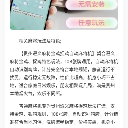
相关麻将玩法及特色;
【贵州遵义麻将金鸡捉鸡自动麻将机】契合遵义
麻将金鸡、捉鸡特色玩法，108张牌通用，自动麻将机
自动识别鸡牌，计分完全符合本地规矩，静音运行不
扰民，运行稳定无故障，性价比超高，机身小巧不占
地，适合家庭日常娱乐，朋友相聚玩几局，满是贵州
本地烟火气，欢乐不间断。
普通麻将机专为贵州遵义麻将捉鸡玩法打造，支
持金鸡、银鸡规则，108张牌，自动识别鸡牌，计分精
准符合当地习俗，洗牌流畅稳定，价格实惠，机身小