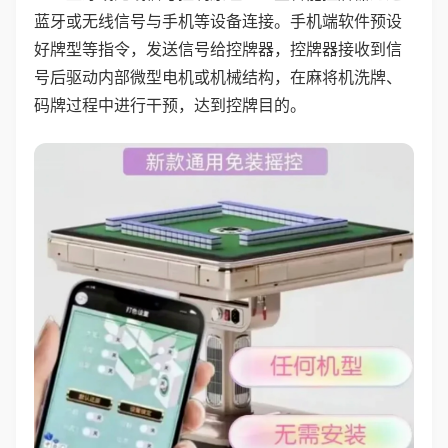
蓝牙或无线信号与手机等设备连接。手机端软件预设
好牌型等指令，发送信号给控牌器，控牌器接收到信
号后驱动内部微型电机或机械结构，在麻将机洗牌、
码牌过程中进行干预，达到控牌目的。