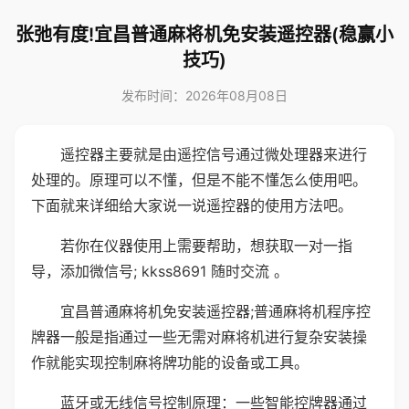
张弛有度!宜昌普通麻将机免安装遥控器(稳赢小
技巧)
发布时间：2026年08月08日
遥控器主要就是由遥控信号通过微处理器来进行
处理的。原理可以不懂，但是不能不懂怎么使用吧。
下面就来详细给大家说一说遥控器的使用方法吧。
若你在仪器使用上需要帮助，想获取一对一指
导，添加微信号; kkss8691 随时交流 。
宜昌普通麻将机免安装遥控器;普通麻将机程序控
牌器一般是指通过一些无需对麻将机进行复杂安装操
作就能实现控制麻将牌功能的设备或工具。
蓝牙或无线信号控制原理：一些智能控牌器通过