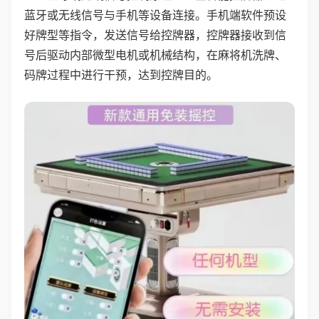
蓝牙或无线信号与手机等设备连接。手机端软件预设
好牌型等指令，发送信号给控牌器，控牌器接收到信
号后驱动内部微型电机或机械结构，在麻将机洗牌、
码牌过程中进行干预，达到控牌目的。