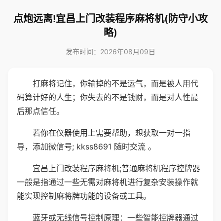
点炮远离!宜昌上门改装程序麻将机(防守小攻
略)
发布时间：2026年08月09日
打麻将记住，你输掉的不是运气，而是被人用代
码算计好的人生；你失去的不是钱财，而是对人性最
后那点信任。
若你在仪器使用上需要帮助，想获取一对一指
导，添加微信号; kkss8691 随时交流 。
宜昌上门改装程序麻将机;普通麻将机程序控牌器
一般是指通过一些无需对麻将机进行复杂安装操作就
能实现控制麻将牌功能的设备或工具。
蓝牙或无线信号控制原理：一些智能控牌器通过