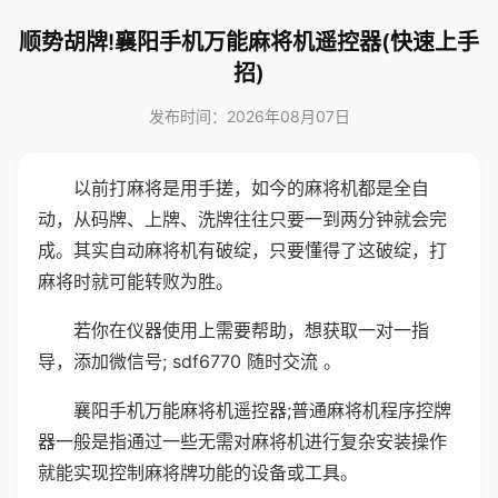
顺势胡牌!襄阳手机万能麻将机遥控器(快速上手
招)
发布时间：2026年08月07日
以前打麻将是用手搓，如今的麻将机都是全自
动，从码牌、上牌、洗牌往往只要一到两分钟就会完
成。其实自动麻将机有破绽，只要懂得了这破绽，打
麻将时就可能转败为胜。
若你在仪器使用上需要帮助，想获取一对一指
导，添加微信号; sdf6770 随时交流 。
襄阳手机万能麻将机遥控器;普通麻将机程序控牌
器一般是指通过一些无需对麻将机进行复杂安装操作
就能实现控制麻将牌功能的设备或工具。