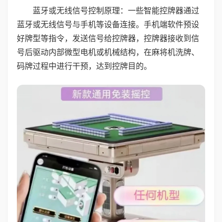
蓝牙或无线信号控制原理：一些智能控牌器通过
蓝牙或无线信号与手机等设备连接。手机端软件预设
好牌型等指令，发送信号给控牌器，控牌器接收到信
号后驱动内部微型电机或机械结构，在麻将机洗牌、
码牌过程中进行干预，达到控牌目的。