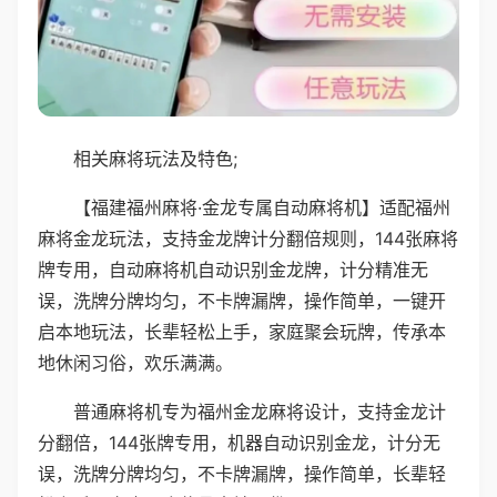
相关麻将玩法及特色;
【福建福州麻将·金龙专属自动麻将机】适配福州
麻将金龙玩法，支持金龙牌计分翻倍规则，144张麻将
牌专用，自动麻将机自动识别金龙牌，计分精准无
误，洗牌分牌均匀，不卡牌漏牌，操作简单，一键开
启本地玩法，长辈轻松上手，家庭聚会玩牌，传承本
地休闲习俗，欢乐满满。
普通麻将机专为福州金龙麻将设计，支持金龙计
分翻倍，144张牌专用，机器自动识别金龙，计分无
误，洗牌分牌均匀，不卡牌漏牌，操作简单，长辈轻