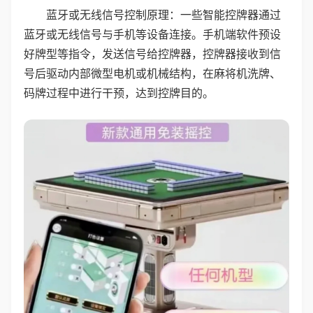
蓝牙或无线信号控制原理：一些智能控牌器通过
蓝牙或无线信号与手机等设备连接。手机端软件预设
好牌型等指令，发送信号给控牌器，控牌器接收到信
号后驱动内部微型电机或机械结构，在麻将机洗牌、
码牌过程中进行干预，达到控牌目的。