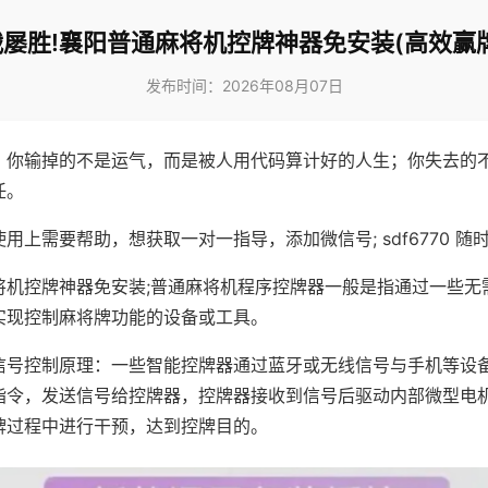
屡胜!襄阳普通麻将机控牌神器免安装(高效赢
发布时间：2026年08月07日
，你输掉的不是运气，而是被人用代码算计好的人生；你失去的
任。
用上需要帮助，想获取一对一指导，添加微信号; sdf6770 随时
将机控牌神器免安装;普通麻将机程序控牌器一般是指通过一些无
实现控制麻将牌功能的设备或工具。
信号控制原理：一些智能控牌器通过蓝牙或无线信号与手机等设
指令，发送信号给控牌器，控牌器接收到信号后驱动内部微型电
牌过程中进行干预，达到控牌目的。