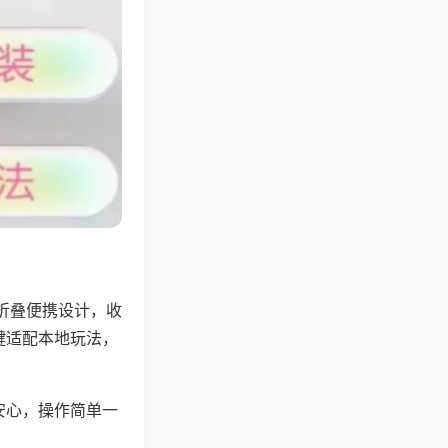
折叠便携设计，收
键适配本地玩法，
安心，操作简单一