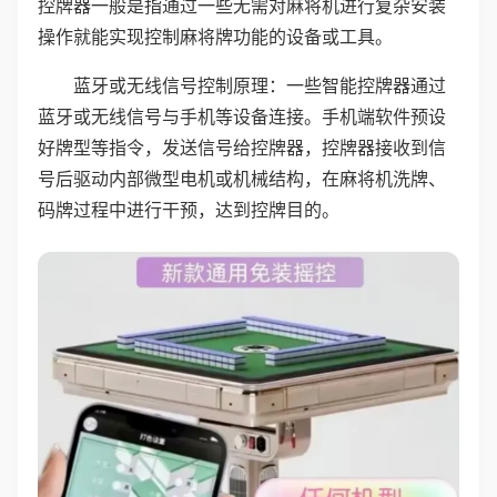
控牌器一般是指通过一些无需对麻将机进行复杂安装
操作就能实现控制麻将牌功能的设备或工具。
蓝牙或无线信号控制原理：一些智能控牌器通过
蓝牙或无线信号与手机等设备连接。手机端软件预设
好牌型等指令，发送信号给控牌器，控牌器接收到信
号后驱动内部微型电机或机械结构，在麻将机洗牌、
码牌过程中进行干预，达到控牌目的。