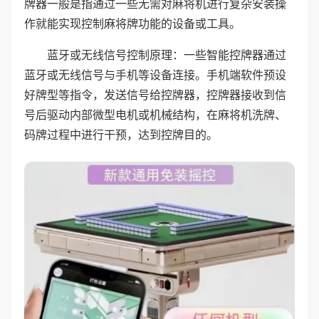
牌器一般是指通过一些无需对麻将机进行复杂安装操
作就能实现控制麻将牌功能的设备或工具。
蓝牙或无线信号控制原理：一些智能控牌器通过
蓝牙或无线信号与手机等设备连接。手机端软件预设
好牌型等指令，发送信号给控牌器，控牌器接收到信
号后驱动内部微型电机或机械结构，在麻将机洗牌、
码牌过程中进行干预，达到控牌目的。