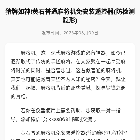
猜牌如神!黄石普通麻将机免安装遥控器(防检测
隐形)
发布时间：2026年08月09日
麻将机，这一现代麻将游戏的必备神器，如今已
逐渐取代了传统的手搓麻将。在大家聚在一起享受麻
将时光的同时，是否曾想过，这看似普通的麻将机，
其实也可能隐藏着某些不为人知的秘密？今天，就让
我们一起揭开麻将机背后的那些猫腻，探寻输钱之谜
的真相。
若你在仪器使用上需要帮助，想获取一对一指
导，添加微信号; kkss8691 随时交流 。
黄石普通麻将机免安装遥控器;普通麻将机程序控