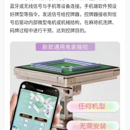
蓝牙或无线信号与手机等设备连接。手机端软件预设
好牌型等指令，发送信号给控牌器，控牌器接收到信
号后驱动内部微型电机或机械结构，在麻将机洗牌、
码牌过程中进行干预，达到控牌目的。