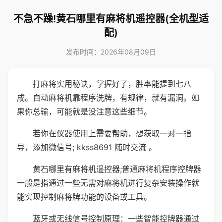
不急不躁!黄石哪里有麻将机遥控器(全机型适
配)
发布时间：2026年08月09日
打麻将实用秘诀，掌握好了，胜率能提到七八
成。自动麻将机靠程序洗牌，有规律，就有漏洞。如
果你总输，可能就是没注意这些细节。
若你在仪器使用上需要帮助，想获取一对一指
导，添加微信号; kkss8691 随时交流 。
黄石哪里有麻将机遥控器;普通麻将机程序控牌器
一般是指通过一些无需对麻将机进行复杂安装操作就
能实现控制麻将牌功能的设备或工具。
蓝牙或无线信号控制原理：一些智能控牌器通过