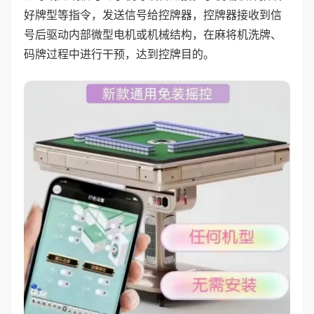
好牌型等指令，发送信号给控牌器，控牌器接收到信
号后驱动内部微型电机或机械结构，在麻将机洗牌、
码牌过程中进行干预，达到控牌目的。