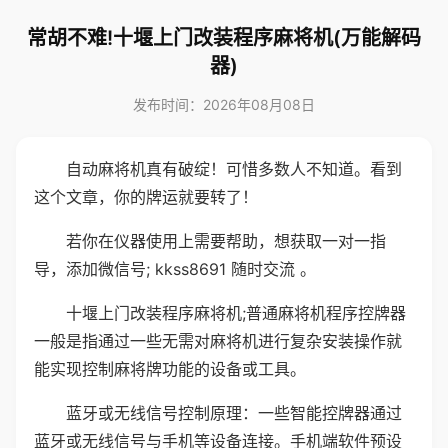
常胡不难!十堰上门改装程序麻将机(万能解码
器)
发布时间：2026年08月08日
自动麻将机真有破绽！可惜多数人不知道。看到
这个文章，你的牌运就要转了！
若你在仪器使用上需要帮助，想获取一对一指
导，添加微信号; kkss8691 随时交流 。
十堰上门改装程序麻将机;普通麻将机程序控牌器
一般是指通过一些无需对麻将机进行复杂安装操作就
能实现控制麻将牌功能的设备或工具。
蓝牙或无线信号控制原理：一些智能控牌器通过
蓝牙或无线信号与手机等设备连接。手机端软件预设