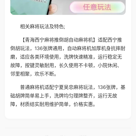
相关麻将玩法及特色;
【青海西宁麻将推倒胡自动麻将机】适配西宁推
倒胡玩法，136张牌通用，自动麻将机加厚机身抗摔耐
磨，适应各类环境使用，洗牌快速精准，运行稳定无
故障，按键灵敏耐用，长久使用不卡顿，小院休闲、
邻里相聚，欢乐不断。
普通麻将机适配宁夏吴忠麻将玩法，136张牌，基
础胡牌简单易上手，洗牌均匀理牌整齐，运行无故
障，材质结实耐用维护简单，价格实惠。