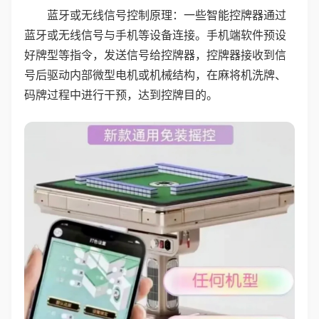
蓝牙或无线信号控制原理：一些智能控牌器通过
蓝牙或无线信号与手机等设备连接。手机端软件预设
好牌型等指令，发送信号给控牌器，控牌器接收到信
号后驱动内部微型电机或机械结构，在麻将机洗牌、
码牌过程中进行干预，达到控牌目的。