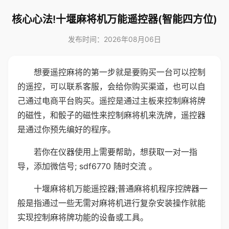
核心心法!十堰麻将机万能遥控器(智能四方位)
发布时间：2026年08月06日
想要遥控麻将的第一步就是要购买一台可以控制
的遥控，可以联系客服，会给你购买渠道，也可以自
己通过电商平台购买。遥控是通过主板来控制麻将牌
的磁性，和骰子的磁性来控制麻将机来洗牌，遥控器
是通过你预先编好的程序。
若你在仪器使用上需要帮助，想获取一对一指
导，添加微信号; sdf6770 随时交流 。
十堰麻将机万能遥控器;普通麻将机程序控牌器一
般是指通过一些无需对麻将机进行复杂安装操作就能
实现控制麻将牌功能的设备或工具。