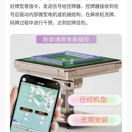
好牌型等指令，发送信号给控牌器，控牌器接收到信
号后驱动内部微型电机或机械结构，在麻将机洗牌、
码牌过程中进行干预，达到控牌目的。