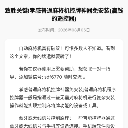
致胜关键!孝感普通麻将机控牌神器免安装(赢钱
的遥控器)
发布时间：2026年08月06日
自动麻将机真有破绽！可惜多数人不知道。看到
这个文章，你的牌运就要转了！
若你在仪器使用上需要帮助，想获取一对一指
导，添加微信号; sdf6770 随时交流 。
孝感普通麻将机控牌神器免安装;普通麻将机程序
控牌器一般是指通过一些无需对麻将机进行复杂安装
操作就能实现控制麻将牌功能的设备或工具。
蓝牙或无线信号控制原理：一些智能控牌器通过
蓝牙或无线信号与手机等设备连接。手机端软件预设