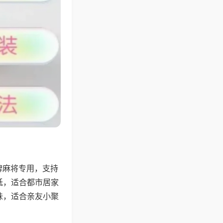
牌麻将专用，支持
低，适合都市居家
味，适合亲友小聚