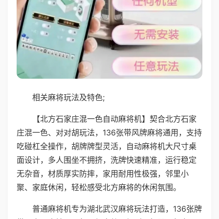
相关麻将玩法及特色;
【北方石家庄混一色自动麻将机】契合北方石家
庄混一色、对对胡玩法，136张带风牌麻将通用，支持
吃碰杠全操作，胡牌牌型灵活，自动麻将机大尺寸桌
面设计，多人围坐不拥挤，洗牌快速精准，运行稳定
无杂音，材质厚实防摔，家用耐用性极强，邻里小
聚、家庭休闲，轻松感受北方麻将的休闲氛围。
普通麻将机专为湖北武汉麻将玩法打造，136张牌