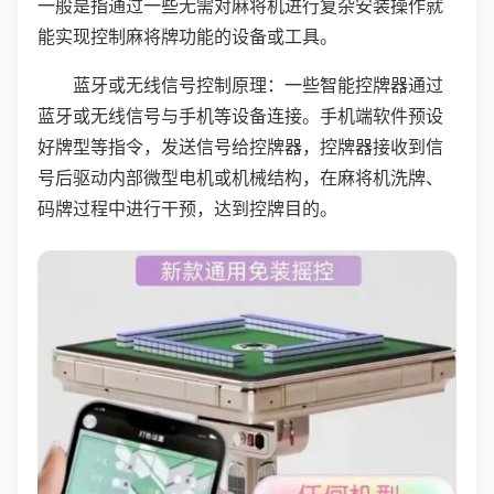
一般是指通过一些无需对麻将机进行复杂安装操作就
能实现控制麻将牌功能的设备或工具。
蓝牙或无线信号控制原理：一些智能控牌器通过
蓝牙或无线信号与手机等设备连接。手机端软件预设
好牌型等指令，发送信号给控牌器，控牌器接收到信
号后驱动内部微型电机或机械结构，在麻将机洗牌、
码牌过程中进行干预，达到控牌目的。