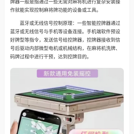
牌器一般是指通过一些无需对麻将机进行复杂安装操
作就能实现控制麻将牌功能的设备或工具。
蓝牙或无线信号控制原理：一些智能控牌器通过
蓝牙或无线信号与手机等设备连接。手机端软件预设
好牌型等指令，发送信号给控牌器，控牌器接收到信
号后驱动内部微型电机或机械结构，在麻将机洗牌、
码牌过程中进行干预，达到控牌目的。