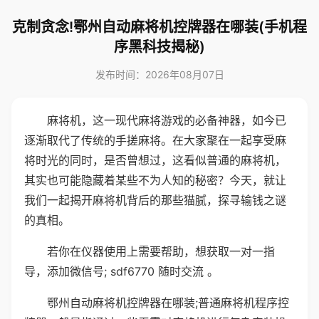
克制贪念!鄂州自动麻将机控牌器在哪装(手机程
序黑科技揭秘)
发布时间：2026年08月07日
麻将机，这一现代麻将游戏的必备神器，如今已
逐渐取代了传统的手搓麻将。在大家聚在一起享受麻
将时光的同时，是否曾想过，这看似普通的麻将机，
其实也可能隐藏着某些不为人知的秘密？今天，就让
我们一起揭开麻将机背后的那些猫腻，探寻输钱之谜
的真相。
若你在仪器使用上需要帮助，想获取一对一指
导，添加微信号; sdf6770 随时交流 。
鄂州自动麻将机控牌器在哪装;普通麻将机程序控