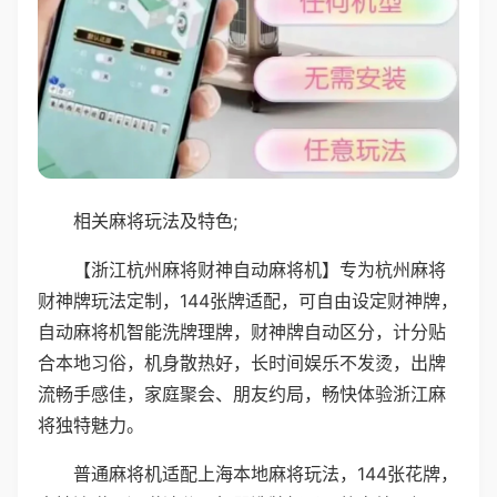
相关麻将玩法及特色;
【浙江杭州麻将财神自动麻将机】专为杭州麻将
财神牌玩法定制，144张牌适配，可自由设定财神牌，
自动麻将机智能洗牌理牌，财神牌自动区分，计分贴
合本地习俗，机身散热好，长时间娱乐不发烫，出牌
流畅手感佳，家庭聚会、朋友约局，畅快体验浙江麻
将独特魅力。
普通麻将机适配上海本地麻将玩法，144张花牌，