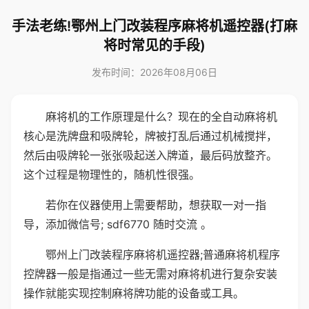
手法老练!鄂州上门改装程序麻将机遥控器(打麻
将时常见的手段)
发布时间：2026年08月06日
麻将机的工作原理是什么？现在的全自动麻将机
核心是洗牌盘和吸牌轮，牌被打乱后通过机械搅拌，
然后由吸牌轮一张张吸起送入牌道，最后码放整齐。
这个过程是物理性的，随机性很强。
若你在仪器使用上需要帮助，想获取一对一指
导，添加微信号; sdf6770 随时交流 。
鄂州上门改装程序麻将机遥控器;普通麻将机程序
控牌器一般是指通过一些无需对麻将机进行复杂安装
操作就能实现控制麻将牌功能的设备或工具。