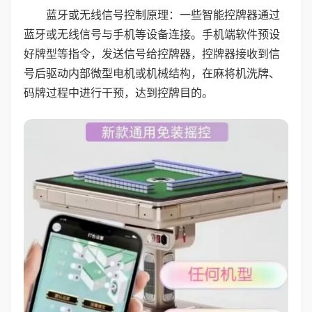
蓝牙或无线信号控制原理：一些智能控牌器通过
蓝牙或无线信号与手机等设备连接。手机端软件预设
好牌型等指令，发送信号给控牌器，控牌器接收到信
号后驱动内部微型电机或机械结构，在麻将机洗牌、
码牌过程中进行干预，达到控牌目的。