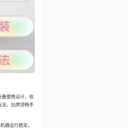
折叠便携设计，收
玩法，出牌流畅手
，机器运行稳定，