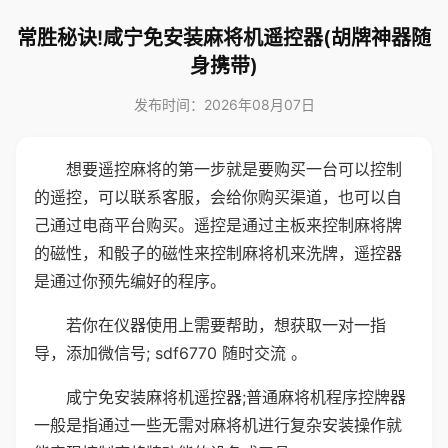
常胜秘诀!咸宁免安装麻将机遥控器(胡牌神器随
身携带)
发布时间：2026年08月07日
想要遥控麻将的第一步就是要购买一台可以控制
的遥控，可以联系客服，会给你购买渠道，也可以自
己通过电商平台购买。遥控是通过主板来控制麻将牌
的磁性，和骰子的磁性来控制麻将机来洗牌，遥控器
是通过你预先编好的程序。
若你在仪器使用上需要帮助，想获取一对一指
导，添加微信号; sdf6770 随时交流 。
咸宁免安装麻将机遥控器;普通麻将机程序控牌器
一般是指通过一些无需对麻将机进行复杂安装操作就