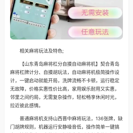
相关麻将玩法及特色;
【山东青岛麻将杠分自摸自动麻将机】契合青岛
麻将杠牌计分、自摸胡玩法，自动麻将机极简操作设
计，一键启动就能开局，洗牌流畅不卡顿，运行稳定
无故障，价格实惠性价比高，家用娱乐耐用又实惠，
邻里之间约局，无需复杂操作，轻松畅享休闲时光，
拉近彼此感情。
普通麻将机支持山西晋中麻将玩法，136张牌，缺
门胡牌规则，机器运行安静噪音低，操作简单一键搞