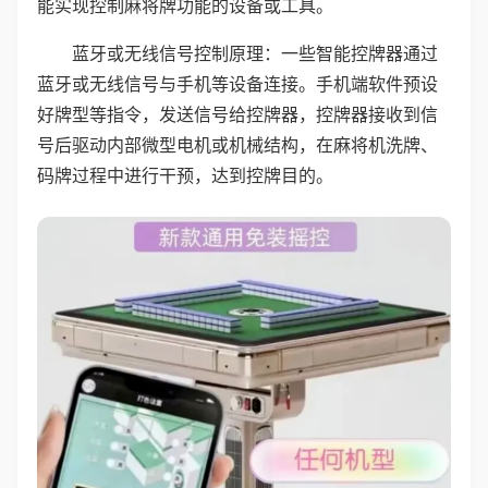
能实现控制麻将牌功能的设备或工具。
蓝牙或无线信号控制原理：一些智能控牌器通过
蓝牙或无线信号与手机等设备连接。手机端软件预设
好牌型等指令，发送信号给控牌器，控牌器接收到信
号后驱动内部微型电机或机械结构，在麻将机洗牌、
码牌过程中进行干预，达到控牌目的。