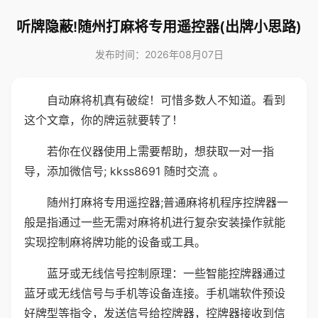
听牌隐蔽!随州打麻将专用遥控器(出牌小思路)
发布时间：2026年08月07日
自动麻将机真有破绽！可惜多数人不知道。看到
这个文章，你的牌运就要转了！
若你在仪器使用上需要帮助，想获取一对一指
导，添加微信号; kkss8691 随时交流 。
随州打麻将专用遥控器;普通麻将机程序控牌器一
般是指通过一些无需对麻将机进行复杂安装操作就能
实现控制麻将牌功能的设备或工具。
蓝牙或无线信号控制原理：一些智能控牌器通过
蓝牙或无线信号与手机等设备连接。手机端软件预设
好牌型等指令，发送信号给控牌器，控牌器接收到信