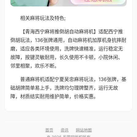
相关麻将玩法及特色;
【青海西宁麻将推倒胡自动麻将机】适配西宁推
倒胡玩法，136张牌通用，自动麻将机加厚机身抗摔耐
磨，适应各类环境使用，洗牌快速精准，运行稳定无
故障，按键灵敏耐用，长久使用不卡顿，小院休闲、
邻里相聚，欢乐不断。
普通麻将机适配宁夏吴忠麻将玩法，136张牌，基
础胡牌简单易上手，洗牌均匀理牌整齐，运行无故
障，材质结实耐用维护简单，价格实惠。
首页
资讯
网站地图
© 2026 发蒙网版权所有