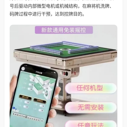
号后驱动内部微型电机或机械结构，在麻将机洗牌、
码牌过程中进行干预，达到控牌目的。