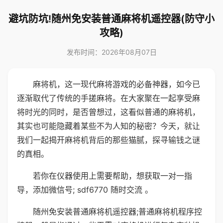
避坑防坑!随州免安装普通麻将机遥控器(防守小
攻略)
发布时间：2026年08月07日
麻将机，这一现代麻将游戏的必备神器，如今已
逐渐取代了传统的手搓麻将。在大家聚在一起享受麻
将时光的同时，是否曾想过，这看似普通的麻将机，
其实也可能隐藏着某些不为人知的秘密？今天，就让
我们一起揭开麻将机背后的那些猫腻，探寻输钱之谜
的真相。
若你在仪器使用上需要帮助，想获取一对一指
导，添加微信号; sdf6770 随时交流 。
随州免安装普通麻将机遥控器;普通麻将机程序控