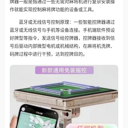
牌器一般是指通过一些无需对麻将机进行复杂安装操
作就能实现控制麻将牌功能的设备或工具。
蓝牙或无线信号控制原理：一些智能控牌器通过
蓝牙或无线信号与手机等设备连接。手机端软件预设
好牌型等指令，发送信号给控牌器，控牌器接收到信
号后驱动内部微型电机或机械结构，在麻将机洗牌、
码牌过程中进行干预，达到控牌目的。