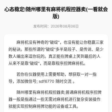
心态稳定!随州哪里有麻将机程控器卖(一看就会
版)
发布时间：2026年08月06日
麻将机没有神奇的"破绽"，也没有能让你稳赢三家
的秘诀。那些所谓的"破绽"多半是段子、是传说、是少
数人编出来逗你玩的。真正能在牌桌上笑到最后的人
从来不是靠"破绽"，而是靠程序控牌麻将机。
若你在仪器使用上需要帮助，想获取一对一指
导，添加微信号; sdf6770 随时交流 。
随州哪里有麻将机程控器卖;普通麻将机程序控牌
器一般是指通过一些无需对麻将机进行复杂安装操作
就能实现控制麻将牌功能的设备或工具。