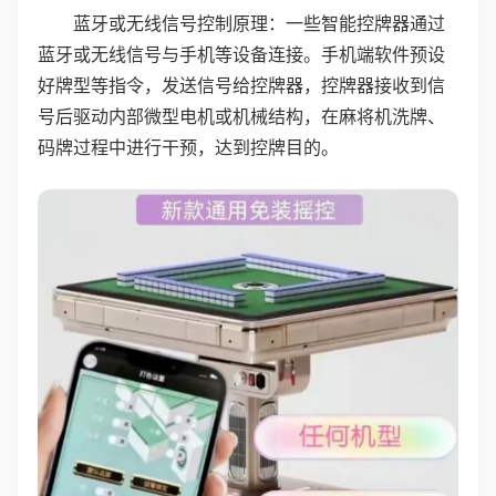
蓝牙或无线信号控制原理：一些智能控牌器通过
蓝牙或无线信号与手机等设备连接。手机端软件预设
好牌型等指令，发送信号给控牌器，控牌器接收到信
号后驱动内部微型电机或机械结构，在麻将机洗牌、
码牌过程中进行干预，达到控牌目的。