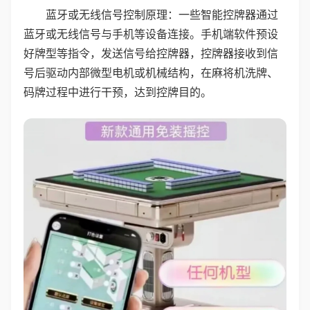
蓝牙或无线信号控制原理：一些智能控牌器通过
蓝牙或无线信号与手机等设备连接。手机端软件预设
好牌型等指令，发送信号给控牌器，控牌器接收到信
号后驱动内部微型电机或机械结构，在麻将机洗牌、
码牌过程中进行干预，达到控牌目的。