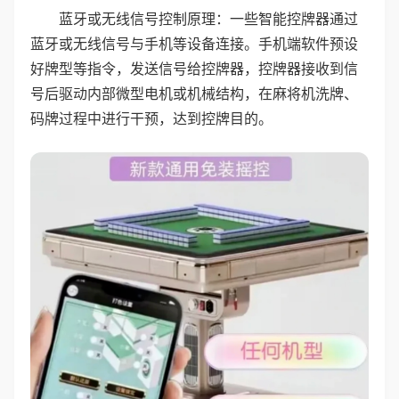
蓝牙或无线信号控制原理：一些智能控牌器通过
蓝牙或无线信号与手机等设备连接。手机端软件预设
好牌型等指令，发送信号给控牌器，控牌器接收到信
号后驱动内部微型电机或机械结构，在麻将机洗牌、
码牌过程中进行干预，达到控牌目的。