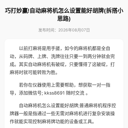
巧打妙赢!自动麻将机怎么设置能好胡牌(拆搭小
思路)
发布时间：2026年08月07日
以前打麻将是用手搓，如今的麻将机都是全自
动，从码牌、上牌、洗牌往往只要一到两分钟就会完
成。其实自动麻将机有破绽，只要懂得了这破绽，打
麻将时就可能转败为胜。
若你在仪器使用上需要帮助，想获取一对一指
导，添加微信号; kkss8691 随时交流 。
自动麻将机怎么设置能好胡牌;普通麻将机程序控
牌器一般是指通过一些无需对麻将机进行复杂安装操
作就能实现控制麻将牌功能的设备或工具。