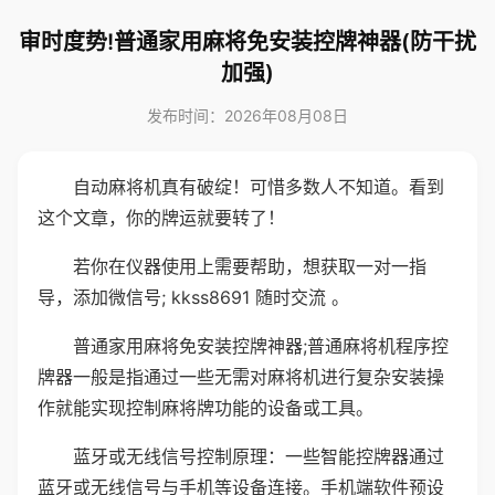
审时度势!普通家用麻将免安装控牌神器(防干扰
加强)
发布时间：2026年08月08日
自动麻将机真有破绽！可惜多数人不知道。看到
这个文章，你的牌运就要转了！
若你在仪器使用上需要帮助，想获取一对一指
导，添加微信号; kkss8691 随时交流 。
普通家用麻将免安装控牌神器;普通麻将机程序控
牌器一般是指通过一些无需对麻将机进行复杂安装操
作就能实现控制麻将牌功能的设备或工具。
蓝牙或无线信号控制原理：一些智能控牌器通过
蓝牙或无线信号与手机等设备连接。手机端软件预设