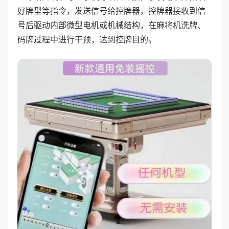
好牌型等指令，发送信号给控牌器，控牌器接收到信
号后驱动内部微型电机或机械结构，在麻将机洗牌、
码牌过程中进行干预，达到控牌目的。