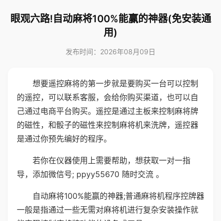
眼观六路!自动麻将100%能赢的神器(免安装通
用)
发布时间：2026年08月09日
想要遥控麻将的第一步就是要购买一台可以控制
的遥控，可以联系客服，会给你购买渠道，也可以自
己通过电商平台购买。遥控是通过主板来控制麻将牌
的磁性，和骰子的磁性来控制麻将机来洗牌，遥控器
是通过你预先编好的程序。
若你在仪器使用上需要帮助，想获取一对一指
导，添加微信号; ppyy55670 随时交流 。
自动麻将100%能赢的神器;普通麻将机程序控牌器
一般是指通过一些无需对麻将机进行复杂安装操作就