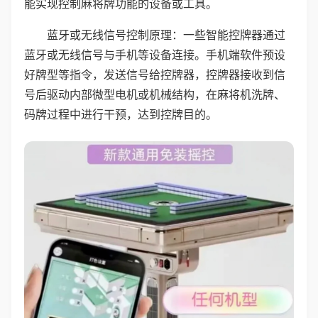
能实现控制麻将牌功能的设备或工具。
蓝牙或无线信号控制原理：一些智能控牌器通过
蓝牙或无线信号与手机等设备连接。手机端软件预设
好牌型等指令，发送信号给控牌器，控牌器接收到信
号后驱动内部微型电机或机械结构，在麻将机洗牌、
码牌过程中进行干预，达到控牌目的。