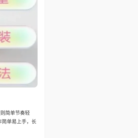
规则简单节奏轻
作简单易上手，长