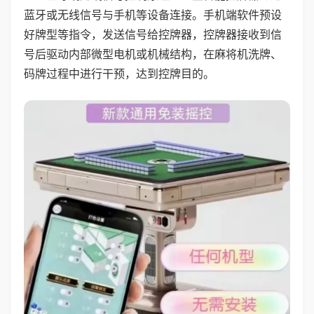
蓝牙或无线信号与手机等设备连接。手机端软件预设
好牌型等指令，发送信号给控牌器，控牌器接收到信
号后驱动内部微型电机或机械结构，在麻将机洗牌、
码牌过程中进行干预，达到控牌目的。