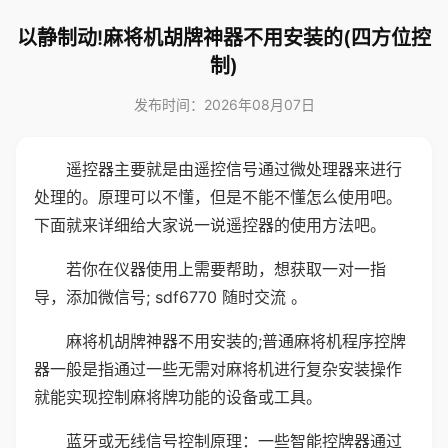
以静制动!麻将机胡牌神器不用安装的(四方位控
制)
发布时间：2026年08月07日
遥控器主要就是由遥控信号通过微处理器来进行
处理的。原理可以不懂，但是不能不懂怎么使用吧。
下面就来详细给大家说一说遥控器的使用方法吧。
若你在仪器使用上需要帮助，想获取一对一指
导，添加微信号; sdf6770 随时交流 。
麻将机胡牌神器不用安装的;普通麻将机程序控牌
器一般是指通过一些无需对麻将机进行复杂安装操作
就能实现控制麻将牌功能的设备或工具。
蓝牙或无线信号控制原理：一些智能控牌器通过