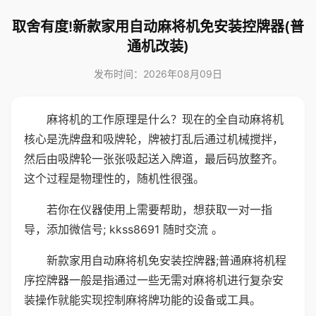
取舍有度!新款家用自动麻将机免安装控牌器(普
通机改装)
发布时间：2026年08月09日
麻将机的工作原理是什么？现在的全自动麻将机
核心是洗牌盘和吸牌轮，牌被打乱后通过机械搅拌，
然后由吸牌轮一张张吸起送入牌道，最后码放整齐。
这个过程是物理性的，随机性很强。
若你在仪器使用上需要帮助，想获取一对一指
导，添加微信号; kkss8691 随时交流 。
新款家用自动麻将机免安装控牌器;普通麻将机程
序控牌器一般是指通过一些无需对麻将机进行复杂安
装操作就能实现控制麻将牌功能的设备或工具。