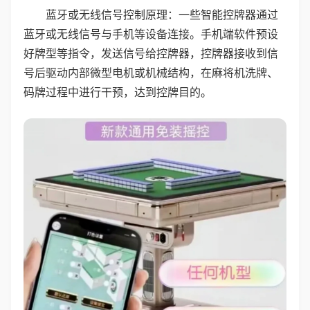
蓝牙或无线信号控制原理：一些智能控牌器通过
蓝牙或无线信号与手机等设备连接。手机端软件预设
好牌型等指令，发送信号给控牌器，控牌器接收到信
号后驱动内部微型电机或机械结构，在麻将机洗牌、
码牌过程中进行干预，达到控牌目的。