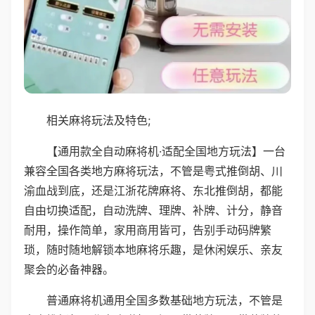
相关麻将玩法及特色;
【通用款全自动麻将机·适配全国地方玩法】一台
兼容全国各类地方麻将玩法，不管是粤式推倒胡、川
渝血战到底，还是江浙花牌麻将、东北推倒胡，都能
自由切换适配，自动洗牌、理牌、补牌、计分，静音
耐用，操作简单，家用商用皆可，告别手动码牌繁
琐，随时随地解锁本地麻将乐趣，是休闲娱乐、亲友
聚会的必备神器。
普通麻将机通用全国多数基础地方玩法，不管是