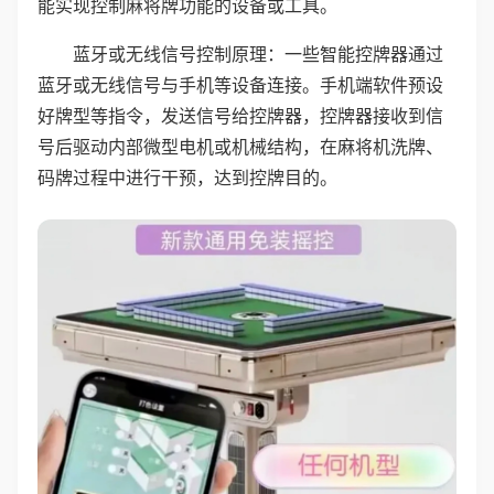
能实现控制麻将牌功能的设备或工具。
蓝牙或无线信号控制原理：一些智能控牌器通过
蓝牙或无线信号与手机等设备连接。手机端软件预设
好牌型等指令，发送信号给控牌器，控牌器接收到信
号后驱动内部微型电机或机械结构，在麻将机洗牌、
码牌过程中进行干预，达到控牌目的。