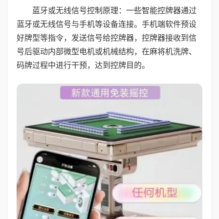
蓝牙或无线信号控制原理：一些智能控牌器通过
蓝牙或无线信号与手机等设备连接。手机端软件预设
好牌型等指令，发送信号给控牌器，控牌器接收到信
号后驱动内部微型电机或机械结构，在麻将机洗牌、
码牌过程中进行干预，达到控牌目的。