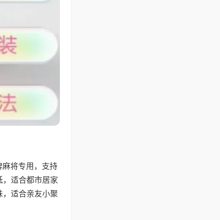
牌麻将专用，支持
低，适合都市居家
味，适合亲友小聚