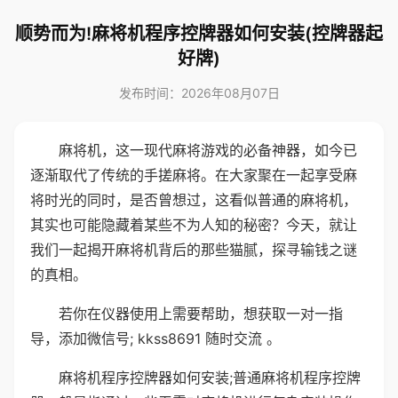
顺势而为!麻将机程序控牌器如何安装(控牌器起
好牌)
发布时间：2026年08月07日
麻将机，这一现代麻将游戏的必备神器，如今已
逐渐取代了传统的手搓麻将。在大家聚在一起享受麻
将时光的同时，是否曾想过，这看似普通的麻将机，
其实也可能隐藏着某些不为人知的秘密？今天，就让
我们一起揭开麻将机背后的那些猫腻，探寻输钱之谜
的真相。
若你在仪器使用上需要帮助，想获取一对一指
导，添加微信号; kkss8691 随时交流 。
麻将机程序控牌器如何安装;普通麻将机程序控牌