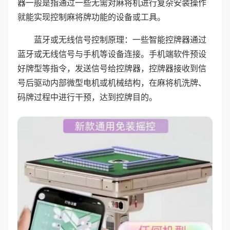
器一般是指通过一些无需对麻将机进行复杂安装操作
就能实现控制麻将牌功能的设备或工具。
蓝牙或无线信号控制原理：一些智能控牌器通过
蓝牙或无线信号与手机等设备连接。手机端软件预设
好牌型等指令，发送信号给控牌器，控牌器接收到信
号后驱动内部微型电机或机械结构，在麻将机洗牌、
码牌过程中进行干预，达到控牌目的。