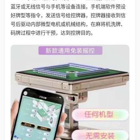
蓝牙或无线信号与手机等设备连接。手机端软件预设
好牌型等指令，发送信号给控牌器，控牌器接收到信
号后驱动内部微型电机或机械结构，在麻将机洗牌、
码牌过程中进行干预，达到控牌目的。