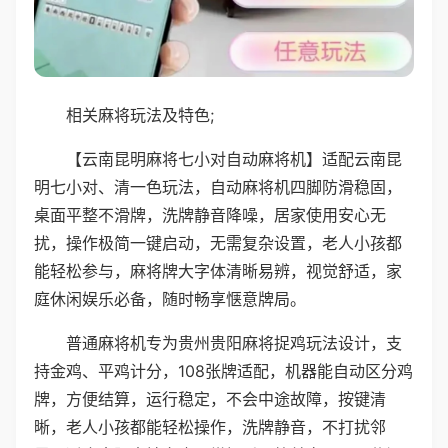
相关麻将玩法及特色;
【云南昆明麻将七小对自动麻将机】适配云南昆
明七小对、清一色玩法，自动麻将机四脚防滑稳固，
桌面平整不滑牌，洗牌静音降噪，居家使用安心无
扰，操作极简一键启动，无需复杂设置，老人小孩都
能轻松参与，麻将牌大字体清晰易辨，视觉舒适，家
庭休闲娱乐必备，随时畅享惬意牌局。
普通麻将机专为贵州贵阳麻将捉鸡玩法设计，支
持金鸡、平鸡计分，108张牌适配，机器能自动区分鸡
牌，方便结算，运行稳定，不会中途故障，按键清
晰，老人小孩都能轻松操作，洗牌静音，不打扰邻