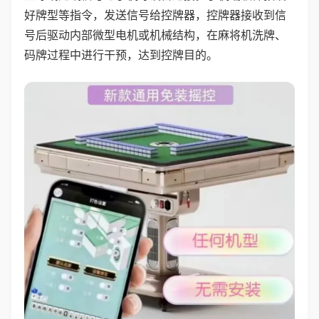
好牌型等指令，发送信号给控牌器，控牌器接收到信
号后驱动内部微型电机或机械结构，在麻将机洗牌、
码牌过程中进行干预，达到控牌目的。