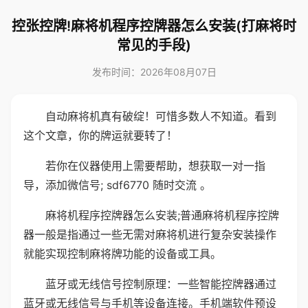
控张控牌!麻将机程序控牌器怎么安装(打麻将时
常见的手段)
发布时间：2026年08月07日
自动麻将机真有破绽！可惜多数人不知道。看到
这个文章，你的牌运就要转了！
若你在仪器使用上需要帮助，想获取一对一指
导，添加微信号; sdf6770 随时交流 。
麻将机程序控牌器怎么安装;普通麻将机程序控牌
器一般是指通过一些无需对麻将机进行复杂安装操作
就能实现控制麻将牌功能的设备或工具。
蓝牙或无线信号控制原理：一些智能控牌器通过
蓝牙或无线信号与手机等设备连接。手机端软件预设