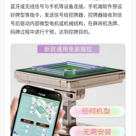
蓝牙或无线信号与手机等设备连接。手机端软件预设
好牌型等指令，发送信号给控牌器，控牌器接收到信
号后驱动内部微型电机或机械结构，在麻将机洗牌、
码牌过程中进行干预，达到控牌目的。