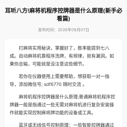
耳听八方!麻将机程序控牌器是什么原理(新手必
看篇)
发布时间：2026年08月07日
打麻将实用秘诀，掌握好了，胜率能提到七八
成。自动麻将机靠程序洗牌，有规律，就有漏洞。如
果你总输，可能就是没注意这些细节。
若你在仪器使用上需要帮助，想获取一对一指
导，添加微信号; sdf6770 随时交流 。
麻将机程序控牌器是什么原理;普通麻将机程序控
牌器一般是指通过一些无需对麻将机进行复杂安装操
作就能实现控制麻将牌功能的设备或工具。
蓝牙或无线信号控制原理：一些智能控牌器通过