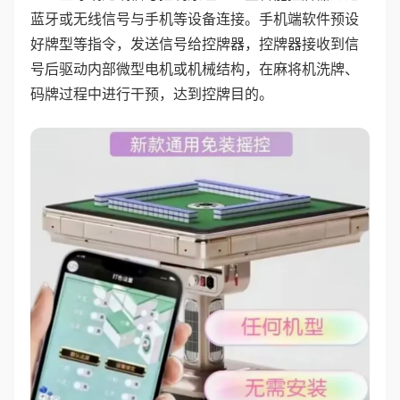
蓝牙或无线信号与手机等设备连接。手机端软件预设
好牌型等指令，发送信号给控牌器，控牌器接收到信
号后驱动内部微型电机或机械结构，在麻将机洗牌、
码牌过程中进行干预，达到控牌目的。