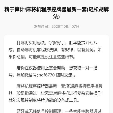
精于算计!麻将机程序控牌器最新一套(轻松胡牌
法)
发布时间：2026年08月07日
打麻将实用秘诀，掌握好了，胜率能提到七八
成。自动麻将机靠程序洗牌，有规律，就有漏洞。如
果你总输，可能就是没注意这些细节。
若你在仪器使用上需要帮助，想获取一对一指
导，添加微信号; sdf6770 随时交流 。
麻将机程序控牌器最新一套;普通麻将机程序控牌
器一般是指通过一些无需对麻将机进行复杂安装操作
就能实现控制麻将牌功能的设备或工具。
蓝牙或无线信号控制原理：一些智能控牌器通过