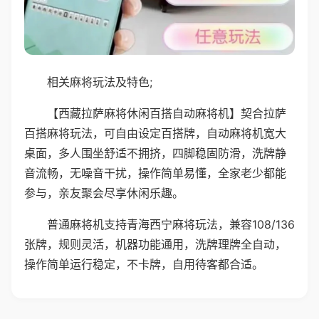
相关麻将玩法及特色;
【西藏拉萨麻将休闲百搭自动麻将机】契合拉萨
百搭麻将玩法，可自由设定百搭牌，自动麻将机宽大
桌面，多人围坐舒适不拥挤，四脚稳固防滑，洗牌静
音流畅，无噪音干扰，操作简单易懂，全家老少都能
参与，亲友聚会尽享休闲乐趣。
普通麻将机支持青海西宁麻将玩法，兼容108/136
张牌，规则灵活，机器功能通用，洗牌理牌全自动，
操作简单运行稳定，不卡牌，自用待客都合适。