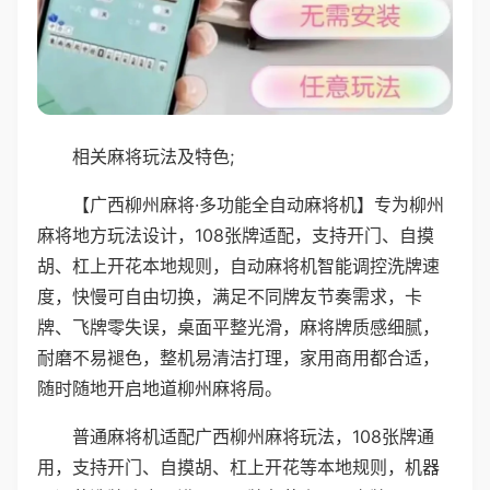
相关麻将玩法及特色;
【广西柳州麻将·多功能全自动麻将机】专为柳州
麻将地方玩法设计，108张牌适配，支持开门、自摸
胡、杠上开花本地规则，自动麻将机智能调控洗牌速
度，快慢可自由切换，满足不同牌友节奏需求，卡
牌、飞牌零失误，桌面平整光滑，麻将牌质感细腻，
耐磨不易褪色，整机易清洁打理，家用商用都合适，
随时随地开启地道柳州麻将局。
普通麻将机适配广西柳州麻将玩法，108张牌通
用，支持开门、自摸胡、杠上开花等本地规则，机器