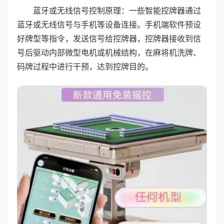
蓝牙或无线信号控制原理：一些智能控牌器通过
蓝牙或无线信号与手机等设备连接。手机端软件预设
好牌型等指令，发送信号给控牌器，控牌器接收到信
号后驱动内部微型电机或机械结构，在麻将机洗牌、
码牌过程中进行干预，达到控牌目的。