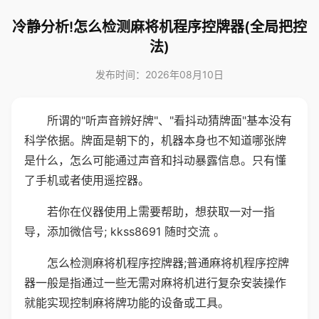
冷静分析!怎么检测麻将机程序控牌器(全局把控
法)
发布时间：2026年08月10日
所谓的"听声音辨好牌"、"看抖动猜牌面"基本没有
科学依据。牌面是朝下的，机器本身也不知道哪张牌
是什么，怎么可能通过声音和抖动暴露信息。只有懂
了手机或者使用遥控器。
若你在仪器使用上需要帮助，想获取一对一指
导，添加微信号; kkss8691 随时交流 。
怎么检测麻将机程序控牌器;普通麻将机程序控牌
器一般是指通过一些无需对麻将机进行复杂安装操作
就能实现控制麻将牌功能的设备或工具。